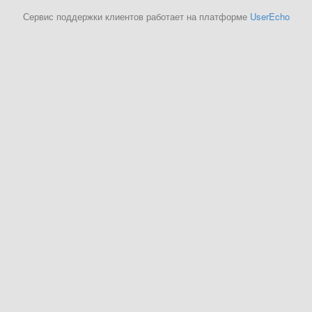
Сервис поддержки клиентов работает на платформе
UserEcho