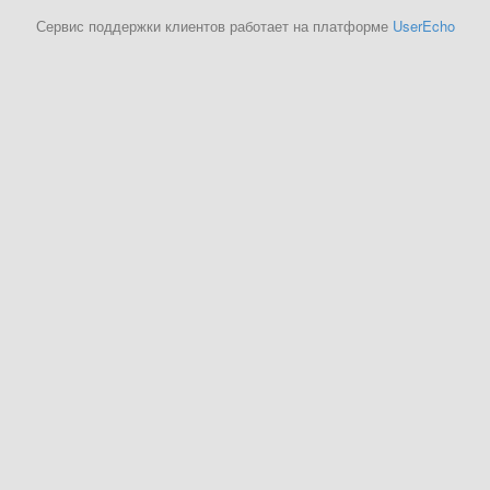
Сервис поддержки клиентов работает на платформе
UserEcho