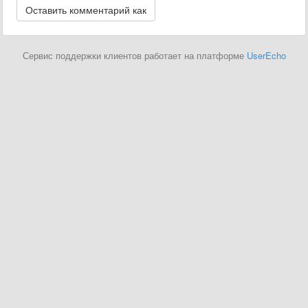
Сервис поддержки клиентов работает на платформе
UserEcho